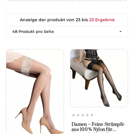
Anzeige der produkt von 23 bis
23 Ergebnis
48 Produkt pro Seite
Damen – Feine Strümpfe
aus 100 % Nylon für