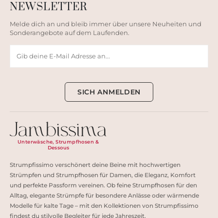
NEWSLETTER
Melde dich an und bleib immer über unsere Neuheiten und
Sonderangebote auf dem Laufenden.
SICH ANMELDEN
Unterwäsche, Strumpfhosen &
Dessous
Strumpfissimo verschönert deine Beine mit hochwertigen
Strümpfen und Strumpfhosen für Damen, die Eleganz, Komfort
und perfekte Passform vereinen. Ob feine Strumpfhosen für den
Alltag, elegante Strümpfe für besondere Anlässe oder wärmende
Modelle für kalte Tage – mit den Kollektionen von Strumpfissimo
findest du stilvolle Begleiter für jede Jahreszeit.