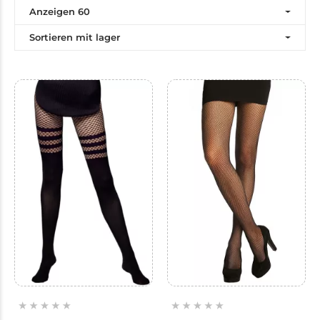
Anzeigen 60
Sortieren mit lager