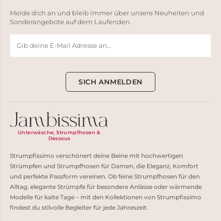
Melde dich an und bleib immer über unsere Neuheiten und
Sonderangebote auf dem Laufenden.
SICH ANMELDEN
Unterwäsche, Strumpfhosen &
Dessous
Strumpfissimo verschönert deine Beine mit hochwertigen
Strümpfen und Strumpfhosen für Damen, die Eleganz, Komfort
und perfekte Passform vereinen. Ob feine Strumpfhosen für den
Alltag, elegante Strümpfe für besondere Anlässe oder wärmende
Modelle für kalte Tage – mit den Kollektionen von Strumpfissimo
findest du stilvolle Begleiter für jede Jahreszeit.