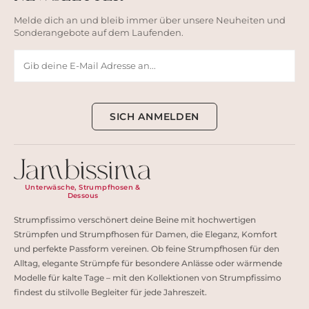
Melde dich an und bleib immer über unsere Neuheiten und
Sonderangebote auf dem Laufenden.
SICH ANMELDEN
Unterwäsche, Strumpfhosen &
Dessous
Strumpfissimo verschönert deine Beine mit hochwertigen
Strümpfen und Strumpfhosen für Damen, die Eleganz, Komfort
und perfekte Passform vereinen. Ob feine Strumpfhosen für den
Alltag, elegante Strümpfe für besondere Anlässe oder wärmende
Modelle für kalte Tage – mit den Kollektionen von Strumpfissimo
findest du stilvolle Begleiter für jede Jahreszeit.