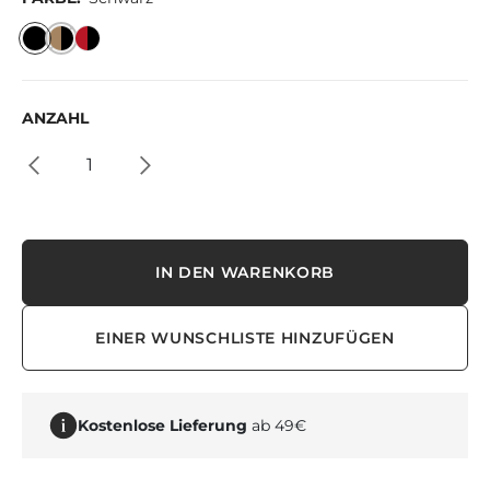
ANZAHL
IN DEN WARENKORB
EINER WUNSCHLISTE HINZUFÜGEN
Kostenlose Lieferung
ab 49€